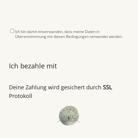
Ich bin damit einverstanden, dass meine Daten in
Übereinstimmung mit diesen Bedingungen verwendet werden.
Ich bezahle mit
Deine Zahlung wird gesichert durch
SSL
Protokoll