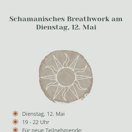
Schamanisches Breathwork am
Dienstag, 12. Mai
Dienstag, 12. Mai
19 - 22 Uhr
Für neue Teilnehmende: