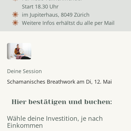
Start 18.30 Uhr
im Jupiterhaus, 8049 Zürich
Weitere Infos erhältst du alle per Mail
Deine Session
Schamanisches Breathwork am Di, 12. Mai
Hier bestätigen und buchen:
Wähle deine Investition, je nach
Einkommen