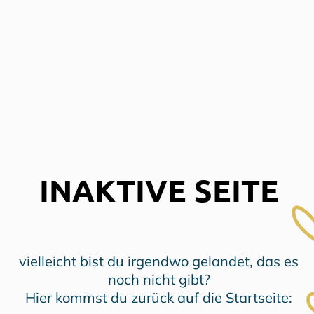
INAKTIVE SEITE
vielleicht bist du irgendwo gelandet, das es
noch nicht gibt?
Hier kommst du zurück auf die Startseite: