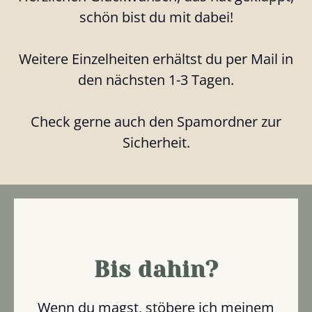
schön bist du mit dabei!
Weitere Einzelheiten erhältst du per Mail in
den nächsten 1-3 Tagen.
Check gerne auch den Spamordner zur
Sicherheit.
Bis dahin?
Wenn du magst, stöbere ich meinem