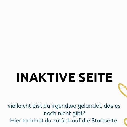
INAKTIVE SEITE
vielleicht bist du irgendwo gelandet, das es
noch nicht gibt?
Hier kommst du zurück auf die Startseite: